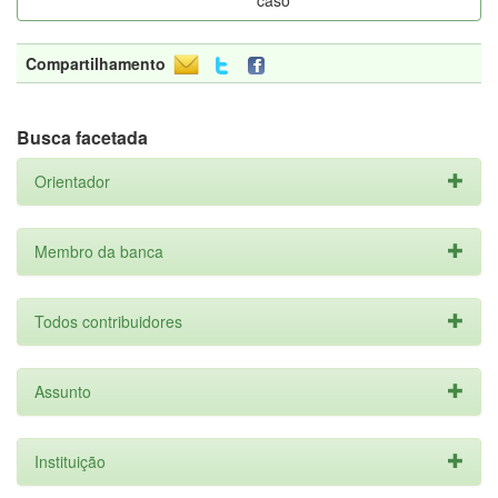
caso
Compartilhamento
Busca facetada
Orientador
Membro da banca
Todos contribuidores
Assunto
Instituição