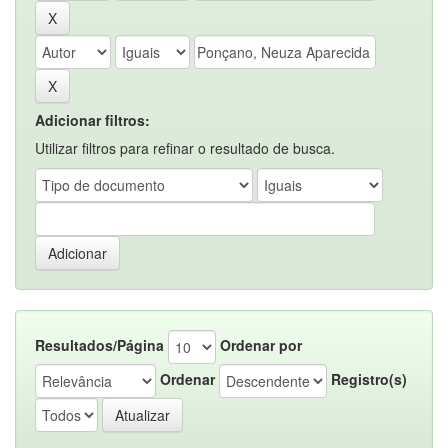
Adicionar filtros:
Utilizar filtros para refinar o resultado de busca.
Resultados/Página
Ordenar por
Ordenar
Registro(s)