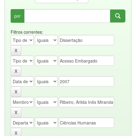
por
Filtros correntes: