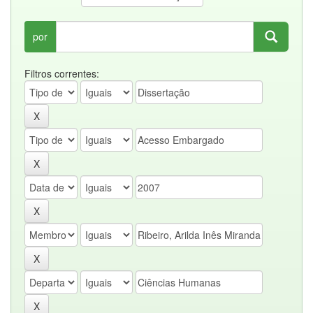
por
Filtros correntes: