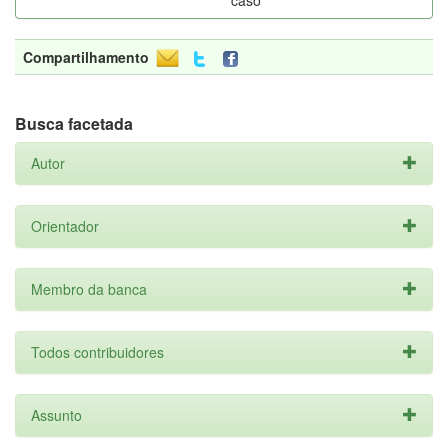
caso
Compartilhamento
Busca facetada
Autor
Orientador
Membro da banca
Todos contribuidores
Assunto