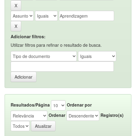
Adicionar filtros:
Utilizar filtros para refinar o resultado de busca.
Resultados/Página
Ordenar por
Ordenar
Registro(s)