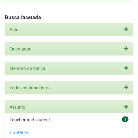
Busca facetada
Autor
Orientador
Membro da banca
Todos contribuidores
Assunto
Teacher and student
1
< anterior