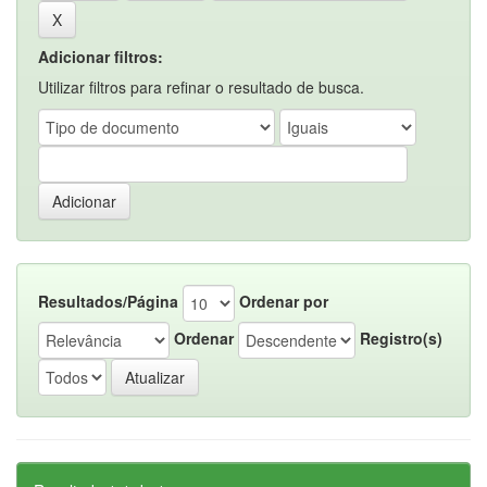
Adicionar filtros:
Utilizar filtros para refinar o resultado de busca.
Resultados/Página
Ordenar por
Ordenar
Registro(s)