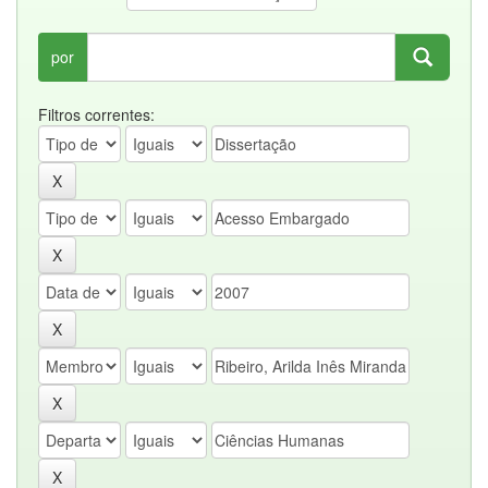
por
Filtros correntes: