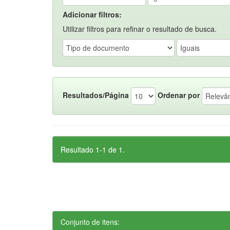
Adicionar filtros:
Utilizar filtros para refinar o resultado de busca.
Resultados/Página
Ordenar por
Resultado 1-1 de 1.
Conjunto de itens: