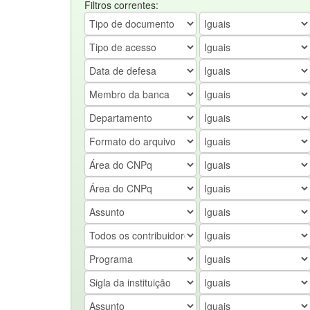
Filtros correntes: