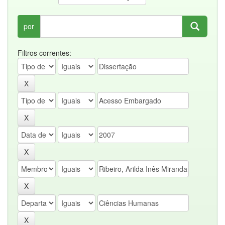
por
Filtros correntes: