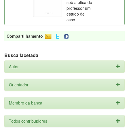
sob a ótica do
professor um
estudo de
caso
Compartilhamento
Busca facetada
Autor
Orientador
Membro da banca
Todos contribuidores