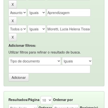
Adicionar filtros:
Utilizar filtros para refinar o resultado de busca.
Resultados/Página
Ordenar por
Ordenar
Registro(s)