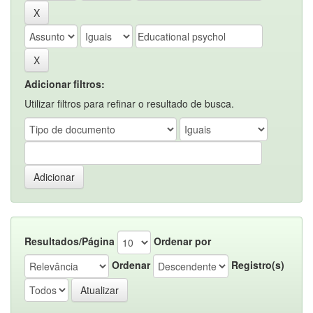
Adicionar filtros:
Utilizar filtros para refinar o resultado de busca.
Resultados/Página
Ordenar por
Ordenar
Registro(s)