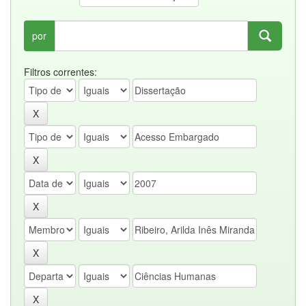
por
Filtros correntes: