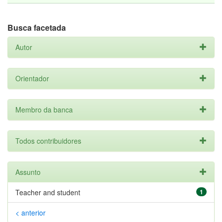
Busca facetada
Autor
Orientador
Membro da banca
Todos contribuidores
Assunto
Teacher and student
1
< anterior