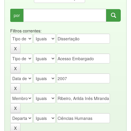
por
Filtros correntes: