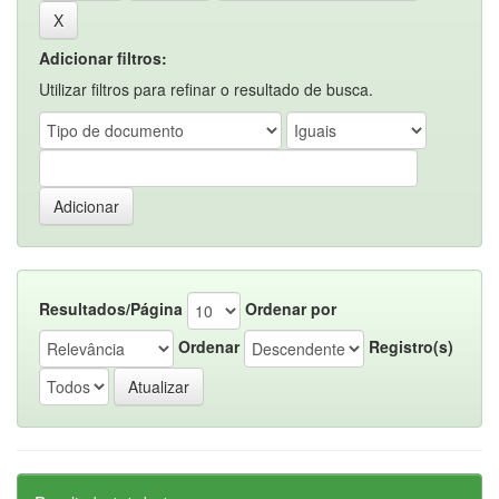
Adicionar filtros:
Utilizar filtros para refinar o resultado de busca.
Resultados/Página
Ordenar por
Ordenar
Registro(s)