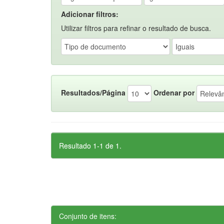
Adicionar filtros:
Utilizar filtros para refinar o resultado de busca.
Resultados/Página
Ordenar por
Resultado 1-1 de 1.
Conjunto de itens: