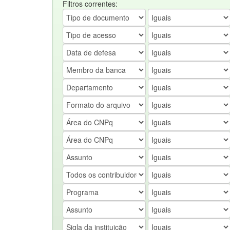
Filtros correntes: