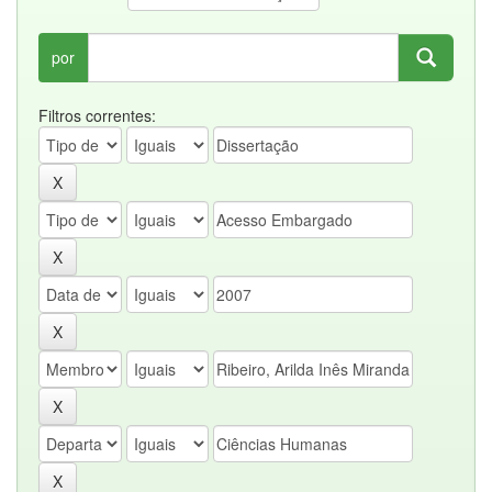
por
Filtros correntes: