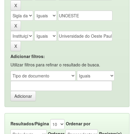
Adicionar filtros:
Utilizar filtros para refinar o resultado de busca.
Resultados/Página
Ordenar por
Ordenar
Registro(s)