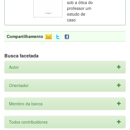
sob a ótica do
professor um
estudo de
caso
Compartilhamento
Busca facetada
Autor
Orientador
Membro da banca
Todos contribuidores