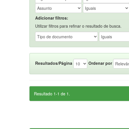
Adicionar filtros:
Utilizar filtros para refinar o resultado de busca.
Resultados/Página
Ordenar por
Resultado 1-1 de 1.