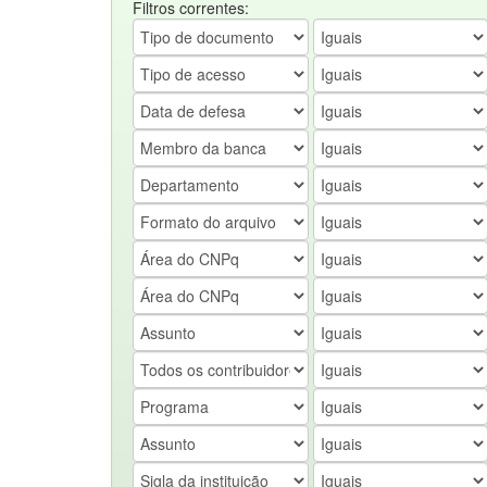
Filtros correntes: