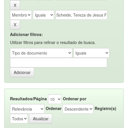
Adicionar filtros:
Utilizar filtros para refinar o resultado de busca.
Resultados/Página
Ordenar por
Ordenar
Registro(s)