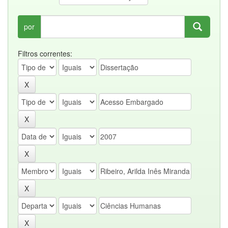
por
Filtros correntes: