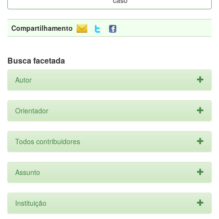
caso
Compartilhamento
Busca facetada
Autor
Orientador
Todos contribuidores
Assunto
Instituição