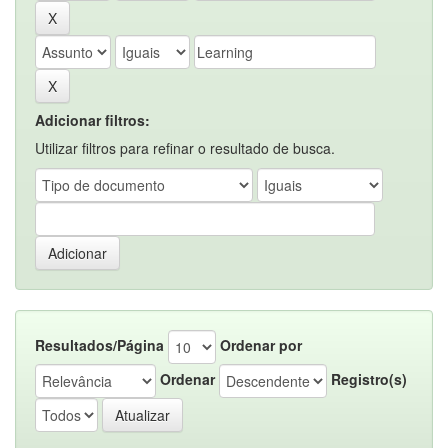
Adicionar filtros:
Utilizar filtros para refinar o resultado de busca.
Resultados/Página
Ordenar por
Ordenar
Registro(s)