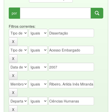
por
Filtros correntes: