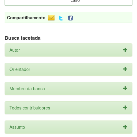
caso
Compartilhamento
Busca facetada
Autor
Orientador
Membro da banca
Todos contribuidores
Assunto