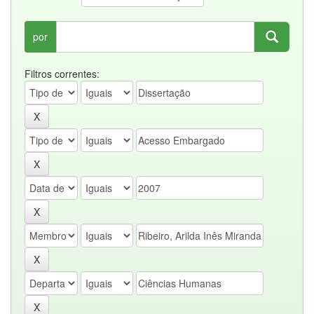
por
Filtros correntes: