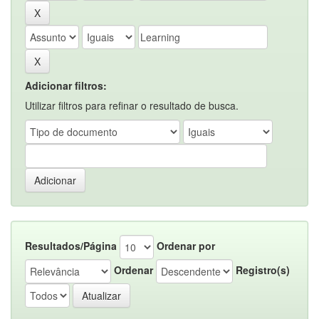
Adicionar filtros:
Utilizar filtros para refinar o resultado de busca.
Resultados/Página
Ordenar por
Ordenar
Registro(s)