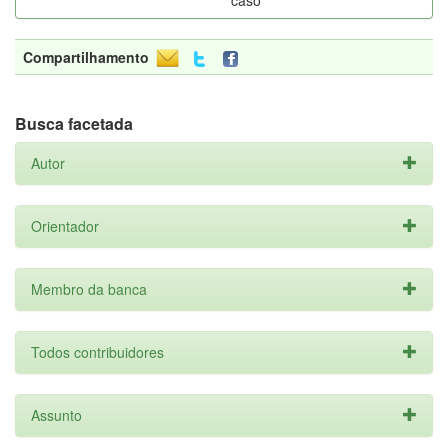
caso
Compartilhamento
Busca facetada
Autor
Orientador
Membro da banca
Todos contribuidores
Assunto