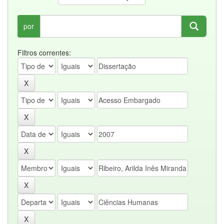
por
Filtros correntes: