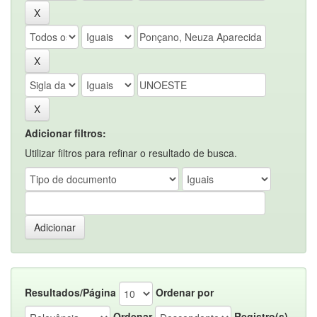
Adicionar filtros:
Utilizar filtros para refinar o resultado de busca.
Resultados/Página
Ordenar por
Ordenar
Registro(s)