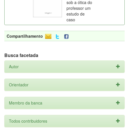
sob a ótica do
professor um
estudo de
caso
Compartilhamento
Busca facetada
Autor
Orientador
Membro da banca
Todos contribuidores