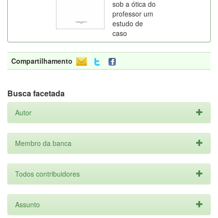
sob a ótica do
professor um
estudo de
caso
Compartilhamento
Busca facetada
Autor
Membro da banca
Todos contribuidores
Assunto