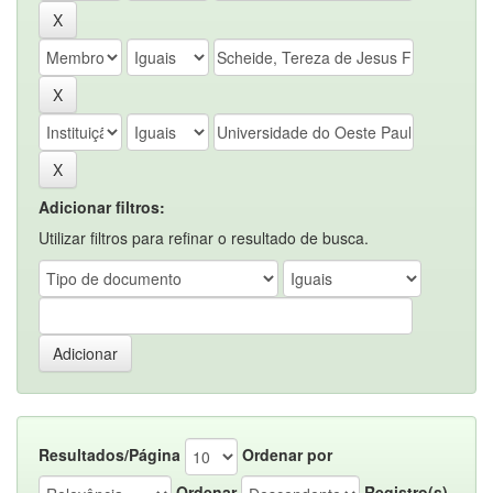
Adicionar filtros:
Utilizar filtros para refinar o resultado de busca.
Resultados/Página
Ordenar por
Ordenar
Registro(s)