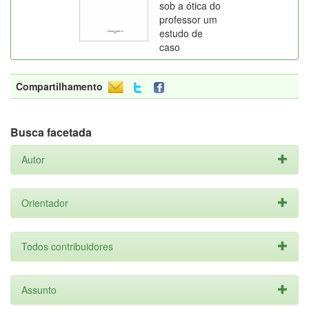
sob a ótica do
professor um
estudo de
caso
Compartilhamento
Busca facetada
Autor
Orientador
Todos contribuidores
Assunto