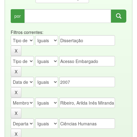
por
Filtros correntes: