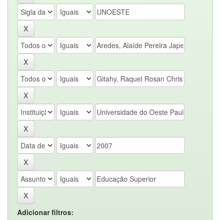
Adicionar filtros: