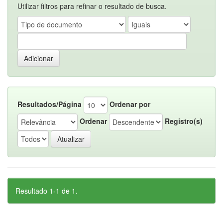
Utilizar filtros para refinar o resultado de busca.
Resultados/Página
Ordenar por
Ordenar
Registro(s)
Resultado 1-1 de 1.