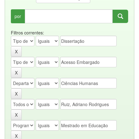
por
Filtros correntes: