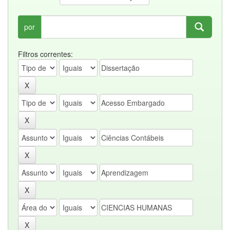
por
Filtros correntes: