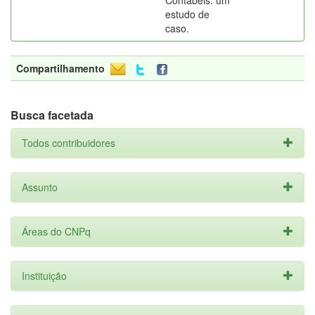
Contábeis: um
estudo de
caso.
Compartilhamento
Busca facetada
Todos contribuidores
Assunto
Áreas do CNPq
Instituição