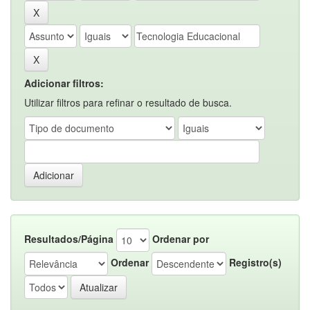
Adicionar filtros:
Utilizar filtros para refinar o resultado de busca.
Resultados/Página
Ordenar por
Ordenar
Registro(s)