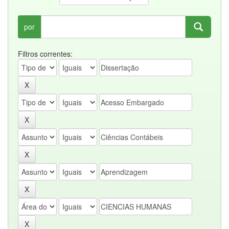
por
Filtros correntes: