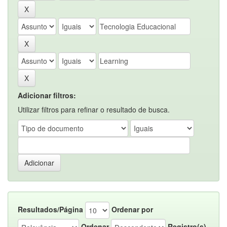
Adicionar filtros:
Utilizar filtros para refinar o resultado de busca.
Resultados/Página
Ordenar por
Ordenar
Registro(s)