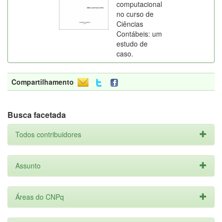
computacional
no curso de
Ciências
Contábeis: um
estudo de
caso.
Compartilhamento
Busca facetada
Todos contribuidores
Assunto
Áreas do CNPq