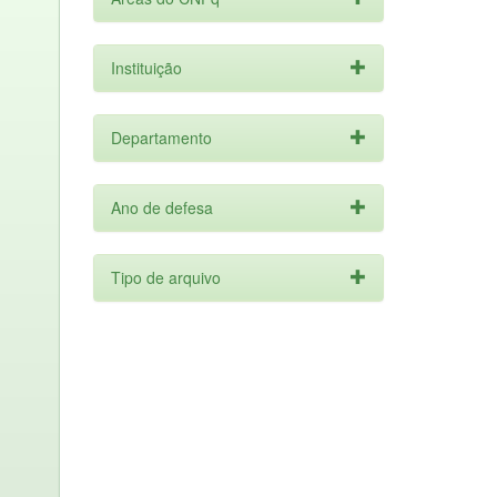
Instituição
Departamento
Ano de defesa
Tipo de arquivo