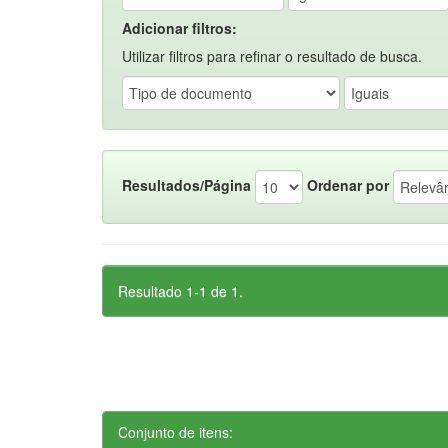
Adicionar filtros:
Utilizar filtros para refinar o resultado de busca.
Resultados/Página
Ordenar por
Resultado 1-1 de 1.
Conjunto de itens: