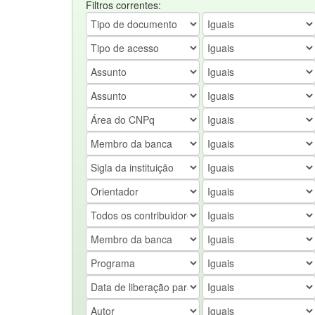
Filtros correntes: