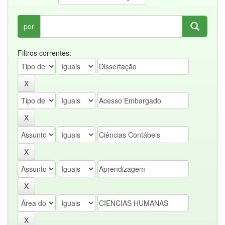
por
Filtros correntes: