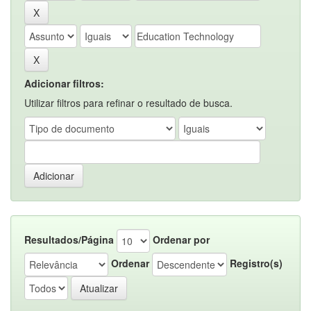
Adicionar filtros:
Utilizar filtros para refinar o resultado de busca.
Resultados/Página
Ordenar por
Ordenar
Registro(s)