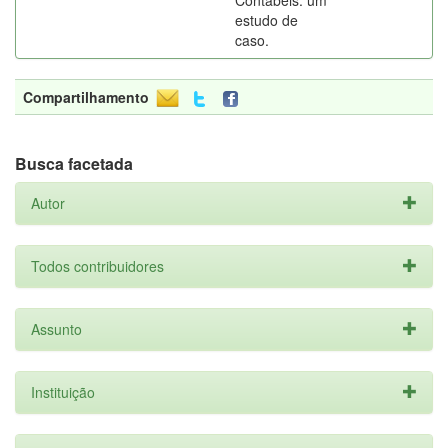
Contábeis: um
estudo de
caso.
Compartilhamento
Busca facetada
Autor
Todos contribuidores
Assunto
Instituição