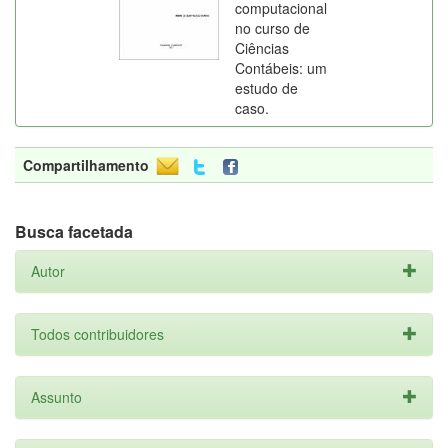
computacional
no curso de
Ciências
Contábeis: um
estudo de
caso.
Compartilhamento
Busca facetada
Autor
Todos contribuidores
Assunto