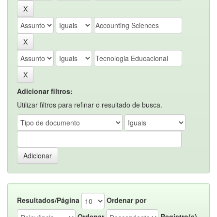
Adicionar filtros:
Utilizar filtros para refinar o resultado de busca.
Resultados/Página
Ordenar por
Ordenar
Registro(s)