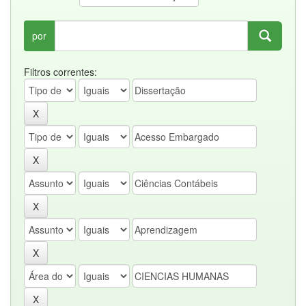
por
Filtros correntes: