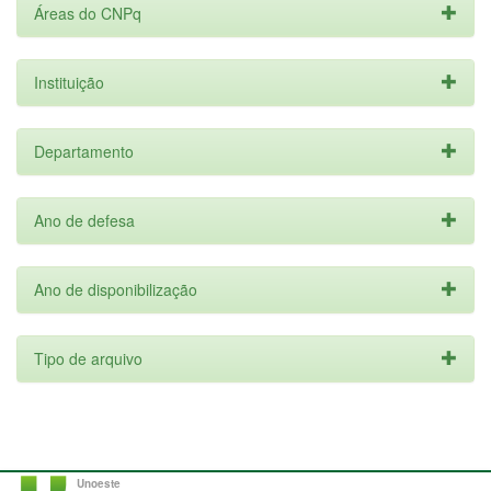
Áreas do CNPq
Instituição
Departamento
Ano de defesa
Ano de disponibilização
Tipo de arquivo
Unoeste