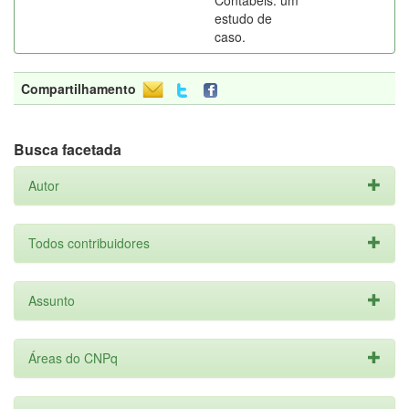
Contábeis: um
estudo de
caso.
Compartilhamento
Busca facetada
Autor
Todos contribuidores
Assunto
Áreas do CNPq