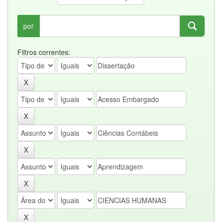
por
Filtros correntes: