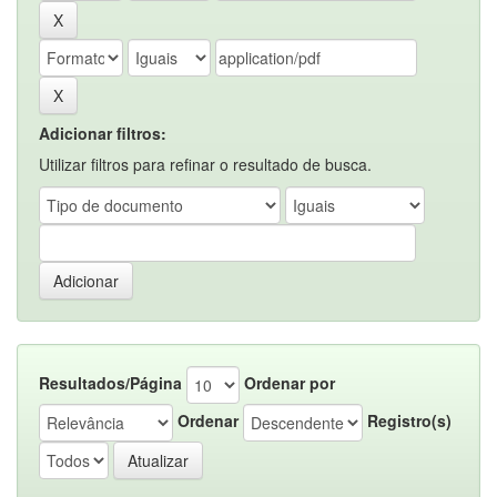
Adicionar filtros:
Utilizar filtros para refinar o resultado de busca.
Resultados/Página
Ordenar por
Ordenar
Registro(s)