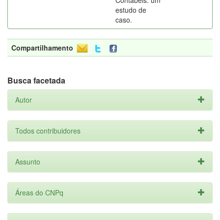
Contábeis: um
estudo de
caso.
Compartilhamento
Busca facetada
Autor
Todos contribuidores
Assunto
Áreas do CNPq