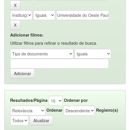
Adicionar filtros:
Utilizar filtros para refinar o resultado de busca.
Resultados/Página
Ordenar por
Ordenar
Registro(s)