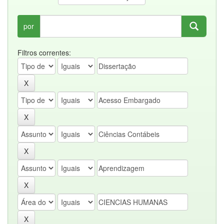
por
Filtros correntes: