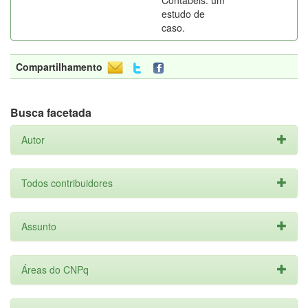
Contábeis: um
estudo de
caso.
Compartilhamento
Busca facetada
Autor
Todos contribuidores
Assunto
Áreas do CNPq