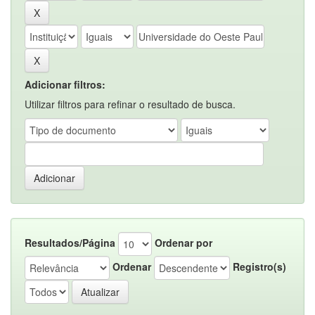
Adicionar filtros:
Utilizar filtros para refinar o resultado de busca.
Resultados/Página
Ordenar por
Ordenar
Registro(s)