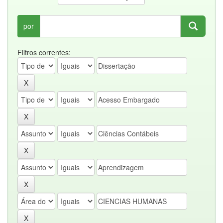
por
Filtros correntes: