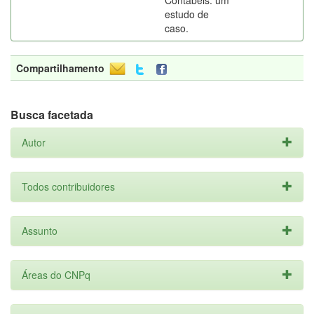
Contábeis: um
estudo de
caso.
Compartilhamento
Busca facetada
Autor
Todos contribuidores
Assunto
Áreas do CNPq