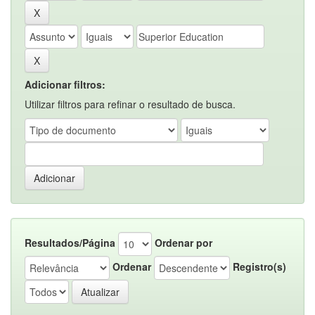
Adicionar filtros:
Utilizar filtros para refinar o resultado de busca.
Resultados/Página
Ordenar por
Ordenar
Registro(s)