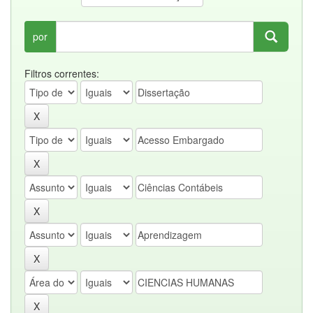
por
Filtros correntes: