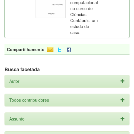
computacional
no curso de
Ciências
Contábeis: um
estudo de
caso.
Compartilhamento
Busca facetada
Autor
Todos contribuidores
Assunto