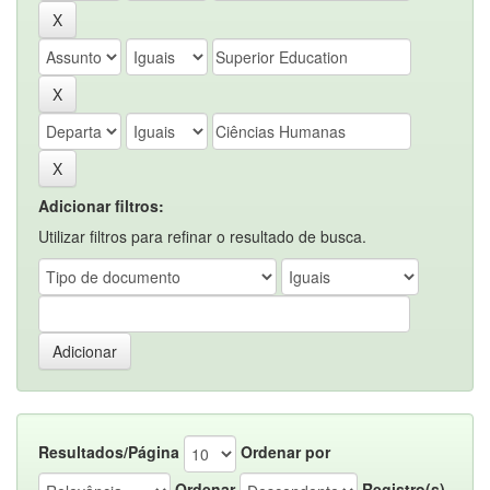
Adicionar filtros:
Utilizar filtros para refinar o resultado de busca.
Resultados/Página
Ordenar por
Ordenar
Registro(s)