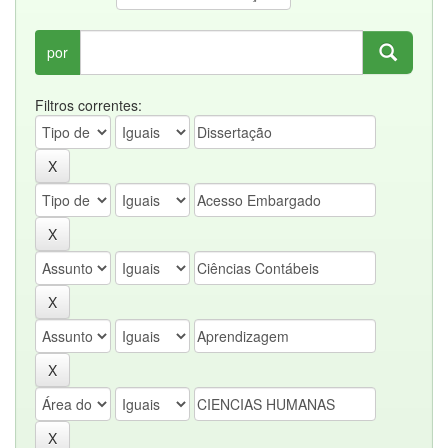
por
Filtros correntes: