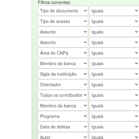
Filtros correntes: