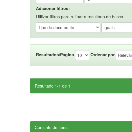
Adicionar filtros:
Utilizar filtros para refinar o resultado de busca.
Resultados/Página
Ordenar por
Resultado 1-1 de 1.
Conjunto de itens: