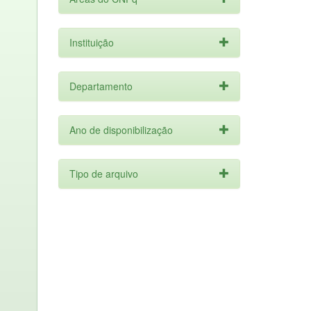
Instituição
Departamento
Ano de disponibilização
Tipo de arquivo