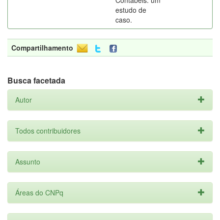
Contábeis: um
estudo de
caso.
Compartilhamento
Busca facetada
Autor
Todos contribuidores
Assunto
Áreas do CNPq