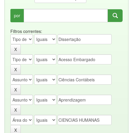
por
Filtros correntes: