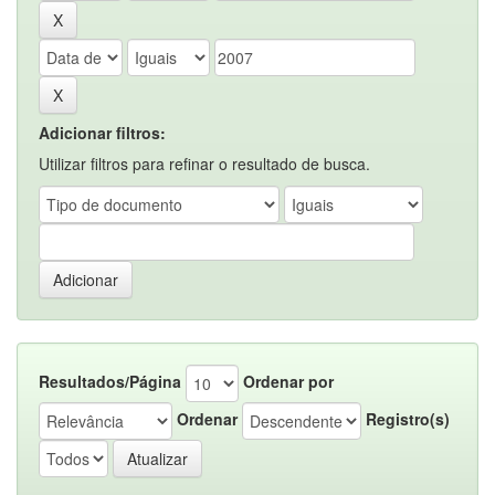
Adicionar filtros:
Utilizar filtros para refinar o resultado de busca.
Resultados/Página
Ordenar por
Ordenar
Registro(s)