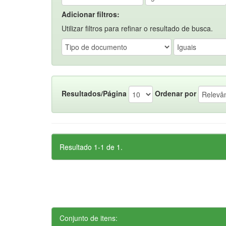
Adicionar filtros:
Utilizar filtros para refinar o resultado de busca.
Resultados/Página
Ordenar por
Resultado 1-1 de 1.
Conjunto de itens: