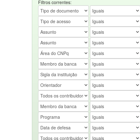
Filtros correntes: