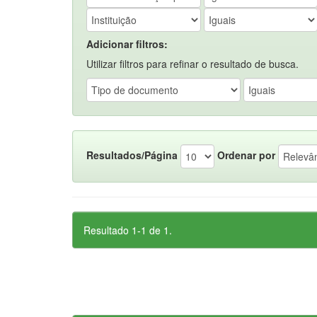
Adicionar filtros:
Utilizar filtros para refinar o resultado de busca.
Resultados/Página
Ordenar por
Resultado 1-1 de 1.