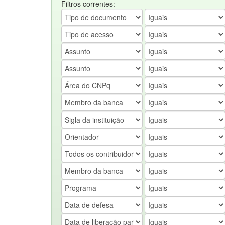
Filtros correntes: