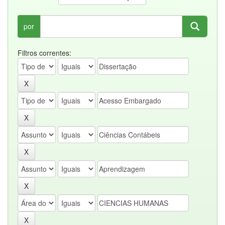
por
Filtros correntes: