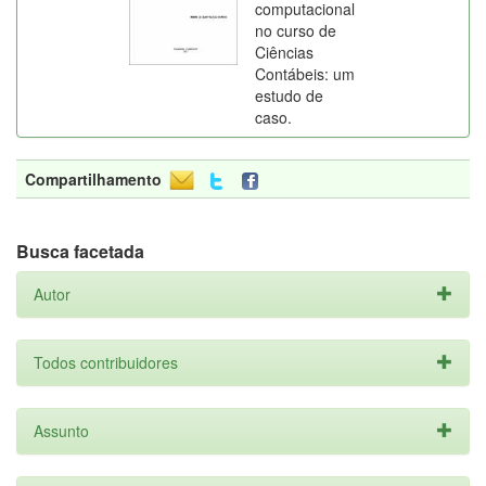
computacional
no curso de
Ciências
Contábeis: um
estudo de
caso.
Compartilhamento
Busca facetada
Autor
Todos contribuidores
Assunto