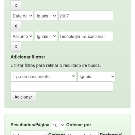
Adicionar filtros:
Utilizar filtros para refinar o resultado de busca.
Resultados/Página
Ordenar por
Ordenar
Registro(s)