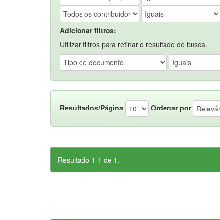
Adicionar filtros:
Utilizar filtros para refinar o resultado de busca.
Resultados/Página
Ordenar por
Resultado 1-1 de 1.