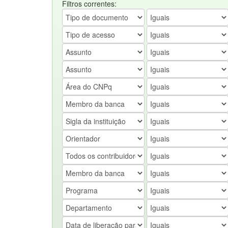
Filtros correntes: