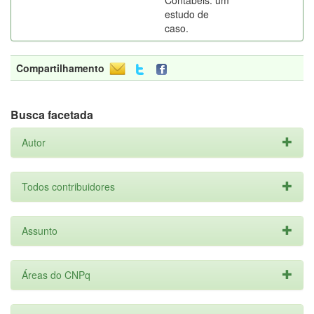
Contábeis: um
estudo de
caso.
Compartilhamento
Busca facetada
Autor
Todos contribuidores
Assunto
Áreas do CNPq