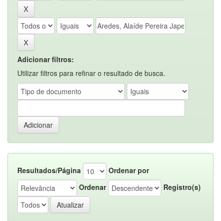
Adicionar filtros:
Utilizar filtros para refinar o resultado de busca.
Resultados/Página
Ordenar por
Ordenar
Registro(s)