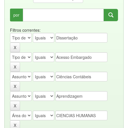
por
Filtros correntes: