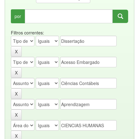
por
Filtros correntes: