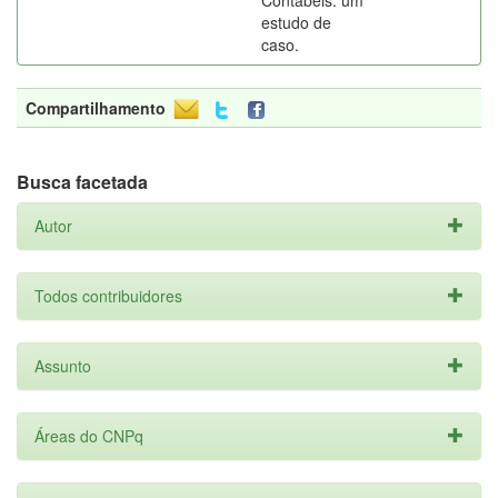
Contábeis: um
estudo de
caso.
Compartilhamento
Busca facetada
Autor
Todos contribuidores
Assunto
Áreas do CNPq