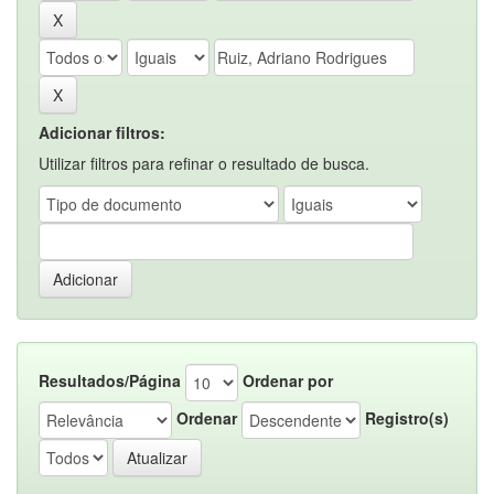
Adicionar filtros:
Utilizar filtros para refinar o resultado de busca.
Resultados/Página
Ordenar por
Ordenar
Registro(s)