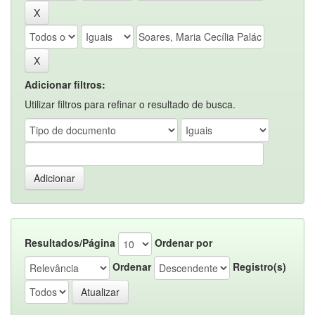
Adicionar filtros:
Utilizar filtros para refinar o resultado de busca.
Resultados/Página
Ordenar por
Ordenar
Registro(s)