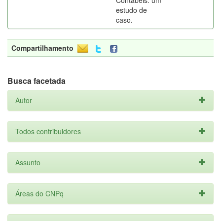
Contábeis: um
estudo de
caso.
Compartilhamento
Busca facetada
Autor
Todos contribuidores
Assunto
Áreas do CNPq