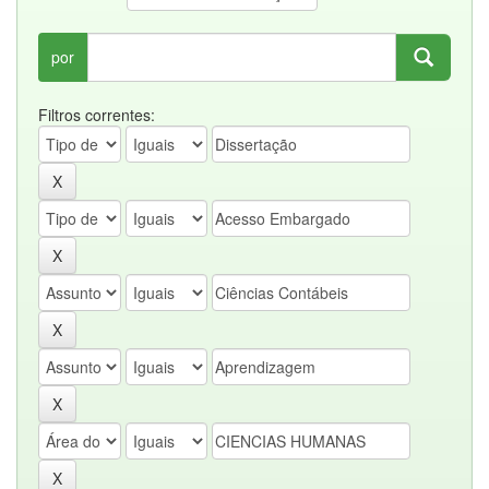
por
Filtros correntes: