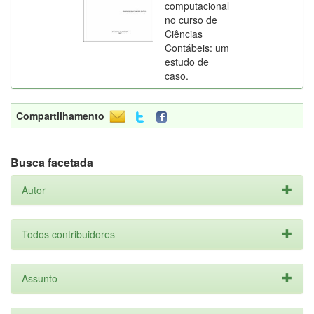
computacional
no curso de
Ciências
Contábeis: um
estudo de
caso.
Compartilhamento
Busca facetada
Autor
Todos contribuidores
Assunto