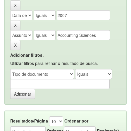
Adicionar filtros:
Utilizar filtros para refinar o resultado de busca.
Resultados/Página
Ordenar por
Ordenar
Registro(s)