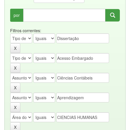
por
Filtros correntes: