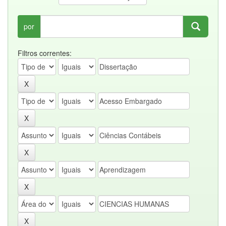
por
Filtros correntes: