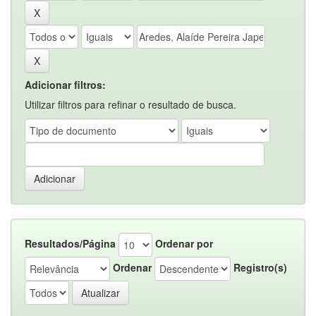
Adicionar filtros:
Utilizar filtros para refinar o resultado de busca.
Resultados/Página
Ordenar por
Ordenar
Registro(s)