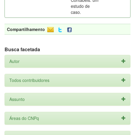
Contábeis: um
estudo de
caso.
Compartilhamento
Busca facetada
Autor
Todos contribuidores
Assunto
Áreas do CNPq