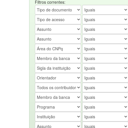
Filtros correntes: