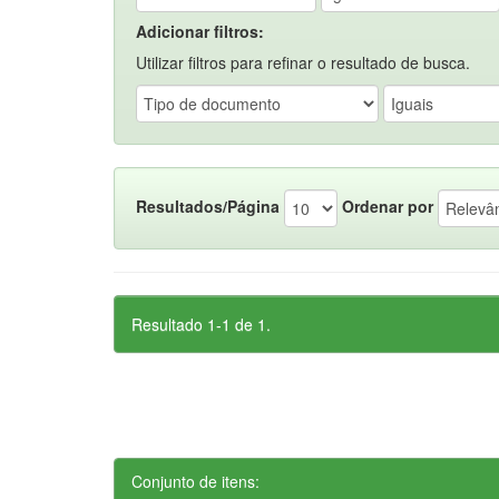
Adicionar filtros:
Utilizar filtros para refinar o resultado de busca.
Resultados/Página
Ordenar por
Resultado 1-1 de 1.
Conjunto de itens: