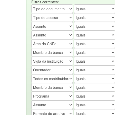
Filtros correntes: