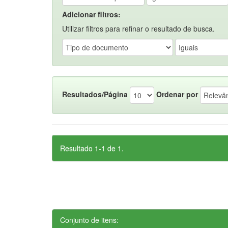
Adicionar filtros:
Utilizar filtros para refinar o resultado de busca.
Resultados/Página
Ordenar por
Resultado 1-1 de 1.
Conjunto de itens: