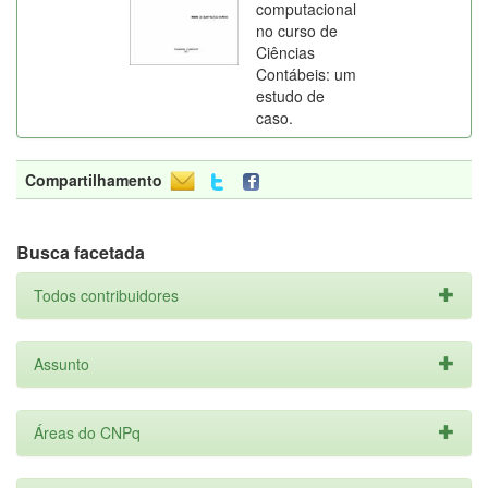
computacional
no curso de
Ciências
Contábeis: um
estudo de
caso.
Compartilhamento
Busca facetada
Todos contribuidores
Assunto
Áreas do CNPq