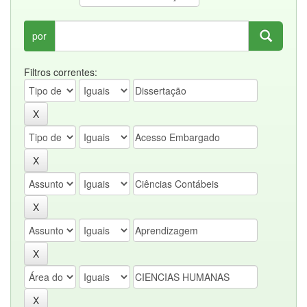
por
Filtros correntes: