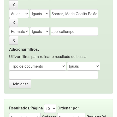
Adicionar filtros:
Utilizar filtros para refinar o resultado de busca.
Resultados/Página
Ordenar por
Ordenar
Registro(s)