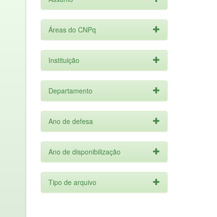
Áreas do CNPq
Instituição
Departamento
Ano de defesa
Ano de disponibilização
Tipo de arquivo