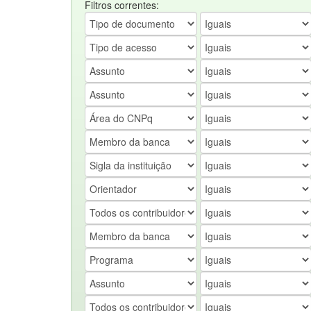
Filtros correntes: