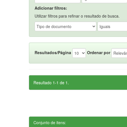
Adicionar filtros:
Utilizar filtros para refinar o resultado de busca.
Resultados/Página
Ordenar por
Resultado 1-1 de 1.
Conjunto de itens: