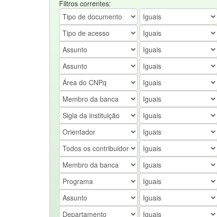
Filtros correntes: