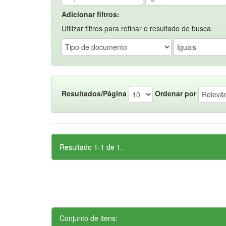
Adicionar filtros:
Utilizar filtros para refinar o resultado de busca.
Resultados/Página
Ordenar por
Resultado 1-1 de 1.
Conjunto de itens: