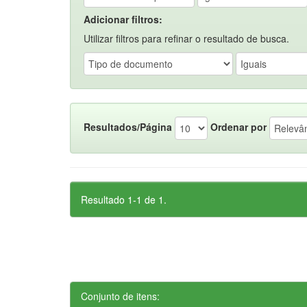
Adicionar filtros:
Utilizar filtros para refinar o resultado de busca.
Resultados/Página
Ordenar por
Resultado 1-1 de 1.
Conjunto de itens: