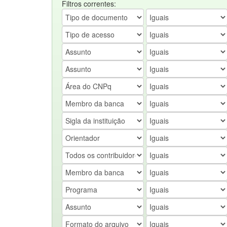
Filtros correntes: