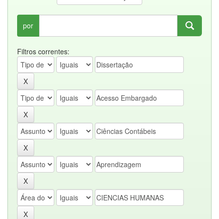
por
Filtros correntes: