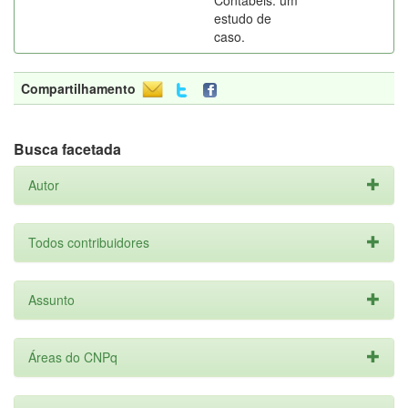
Contábeis: um
estudo de
caso.
Compartilhamento
Busca facetada
Autor
Todos contribuidores
Assunto
Áreas do CNPq