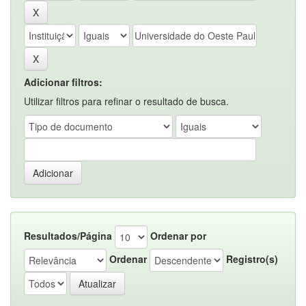
Adicionar filtros:
Utilizar filtros para refinar o resultado de busca.
Resultados/Página
Ordenar por
Ordenar
Registro(s)