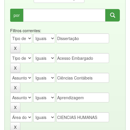
por
Filtros correntes: