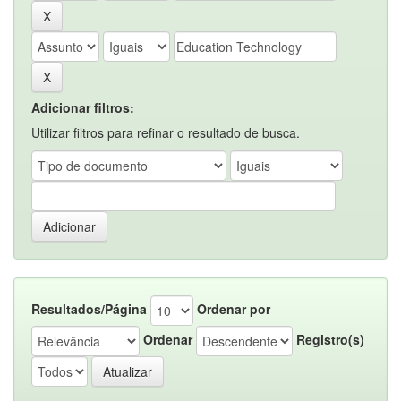
Adicionar filtros:
Utilizar filtros para refinar o resultado de busca.
Resultados/Página
Ordenar por
Ordenar
Registro(s)