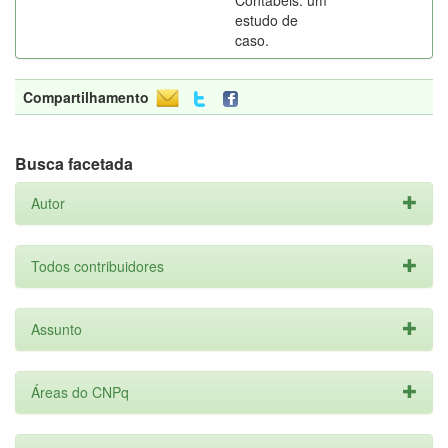
Contábeis: um
estudo de
caso.
Compartilhamento
Busca facetada
Autor
Todos contribuidores
Assunto
Áreas do CNPq