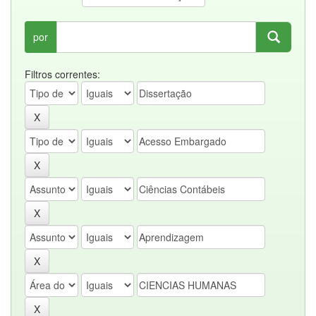
por
Filtros correntes: