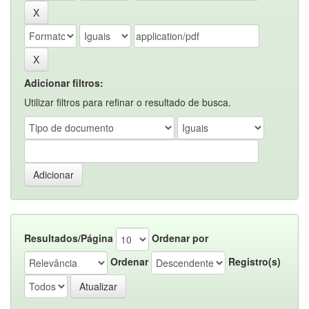
Adicionar filtros:
Utilizar filtros para refinar o resultado de busca.
Resultados/Página
Ordenar por
Ordenar
Registro(s)