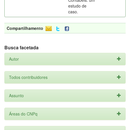
Contábeis: um
estudo de
caso.
Compartilhamento
Busca facetada
Autor
Todos contribuidores
Assunto
Áreas do CNPq