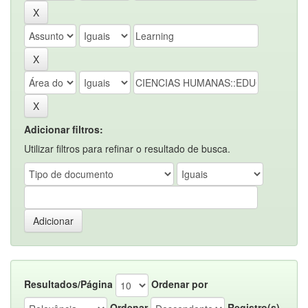
Adicionar filtros:
Utilizar filtros para refinar o resultado de busca.
Resultados/Página
Ordenar por
Ordenar
Registro(s)