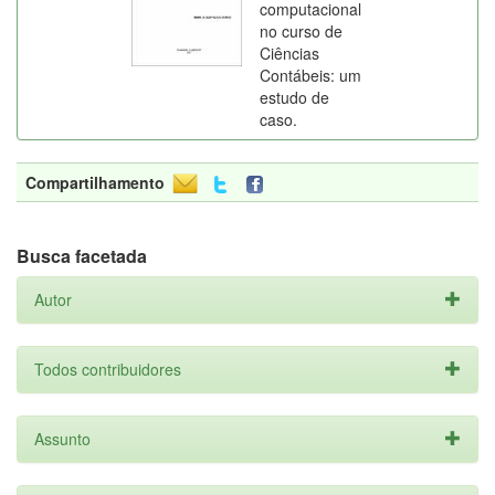
computacional
no curso de
Ciências
Contábeis: um
estudo de
caso.
Compartilhamento
Busca facetada
Autor
Todos contribuidores
Assunto