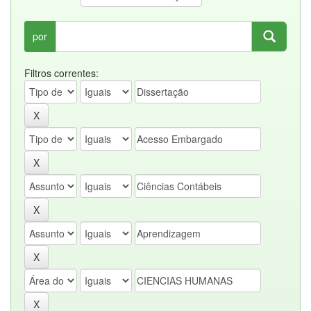
por
Filtros correntes: