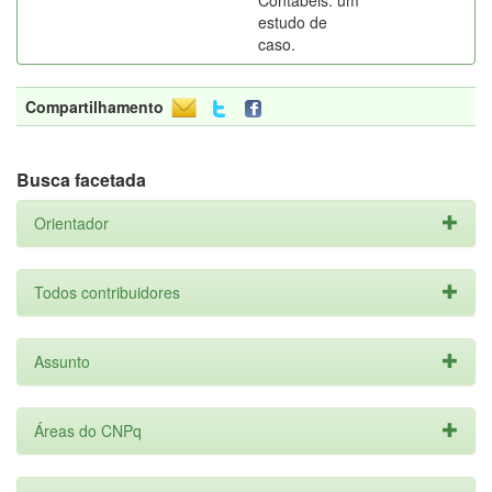
Contábeis: um
estudo de
caso.
Compartilhamento
Busca facetada
Orientador
Todos contribuidores
Assunto
Áreas do CNPq