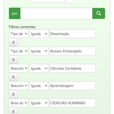
por
Filtros correntes: