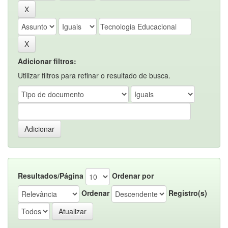
Adicionar filtros:
Utilizar filtros para refinar o resultado de busca.
Resultados/Página
Ordenar por
Ordenar
Registro(s)