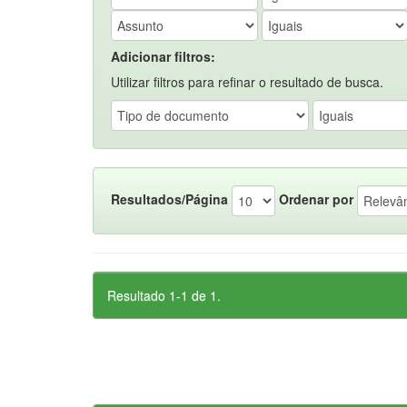
Adicionar filtros:
Utilizar filtros para refinar o resultado de busca.
Resultados/Página
Ordenar por
Resultado 1-1 de 1.