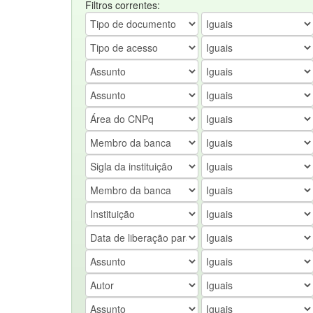
Filtros correntes: